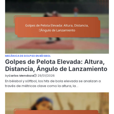
MECÁNICA DE GOLPEO EN BÉISBOL
Golpes de Pelota Elevada: Altura,
Distancia, Ángulo de Lanzamiento
by
Carlos Mendoza
29/01/2026
En béisbol y sóftbol, los hits de bola elevada se analizan a
través de métricas clave como la altura, la…