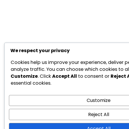
We respect your privacy
Cookies help us improve your experience, deliver p
analyze traffic. You can choose which cookies to al
Customize
. Click
Accept All
to consent or
Reject A
essential cookies.
Customize
Reject All
Accept All