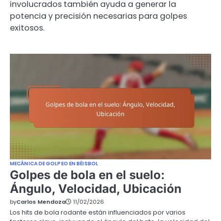
involucrados también ayuda a generar la
potencia y precisión necesarias para golpes
exitosos.
MECÁNICA DE GOLPEO EN BÉISBOL
Golpes de bola en el suelo:
Ángulo, Velocidad, Ubicación
by
Carlos Mendoza
11/02/2026
Los hits de bola rodante están influenciados por varios