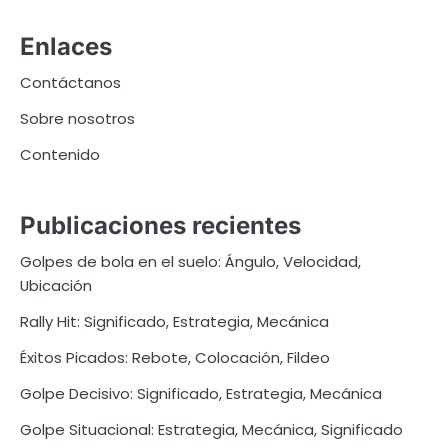
pagination
Enlaces
Contáctanos
Sobre nosotros
Contenido
Publicaciones recientes
Golpes de bola en el suelo: Ángulo, Velocidad,
Ubicación
Rally Hit: Significado, Estrategia, Mecánica
Éxitos Picados: Rebote, Colocación, Fildeo
Golpe Decisivo: Significado, Estrategia, Mecánica
Golpe Situacional: Estrategia, Mecánica, Significado