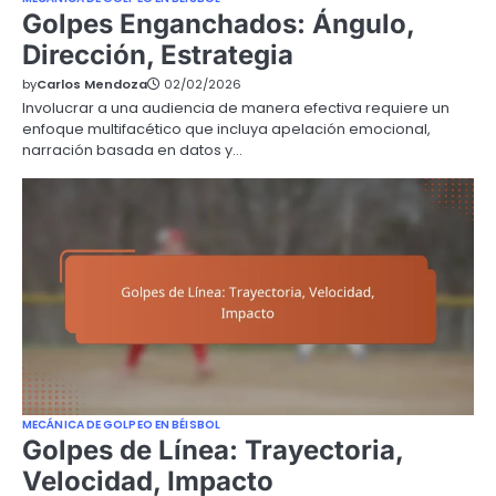
Golpes Enganchados: Ángulo,
Dirección, Estrategia
by
Carlos Mendoza
02/02/2026
Involucrar a una audiencia de manera efectiva requiere un
enfoque multifacético que incluya apelación emocional,
narración basada en datos y…
MECÁNICA DE GOLPEO EN BÉISBOL
Golpes de Línea: Trayectoria,
Velocidad, Impacto