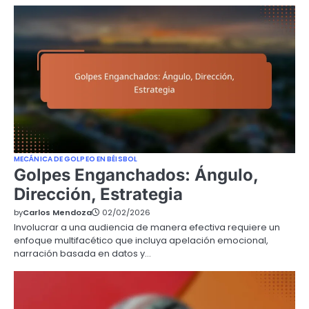
MECÁNICA DE GOLPEO EN BÉISBOL
Golpes Enganchados: Ángulo,
Dirección, Estrategia
by
Carlos Mendoza
02/02/2026
Involucrar a una audiencia de manera efectiva requiere un
enfoque multifacético que incluya apelación emocional,
narración basada en datos y…