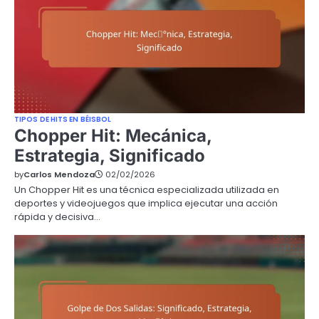
TIPOS DE HITS EN BÉISBOL
Chopper Hit: Mecánica,
Estrategia, Significado
by
Carlos Mendoza
02/02/2026
Un Chopper Hit es una técnica especializada utilizada en
deportes y videojuegos que implica ejecutar una acción
rápida y decisiva…