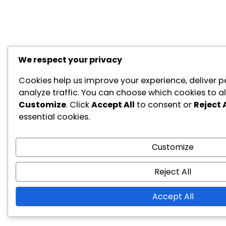
We respect your privacy
Cookies help us improve your experience, deliver p
analyze traffic. You can choose which cookies to al
Customize
. Click
Accept All
to consent or
Reject A
essential cookies.
Customize
Reject All
Accept All