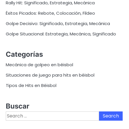
Rally Hit: Significado, Estrategia, Mecánica
Éxitos Picados: Rebote, Colocación, Fildeo
Golpe Decisivo: Significado, Estrategia, Mecánica
Golpe Situacional: Estrategia, Mecánica, Significado
Categorías
Mecánica de golpeo en béisbol
Situaciones de juego para hits en béisbol
Tipos de Hits en Béisbol
Buscar
Search
for: