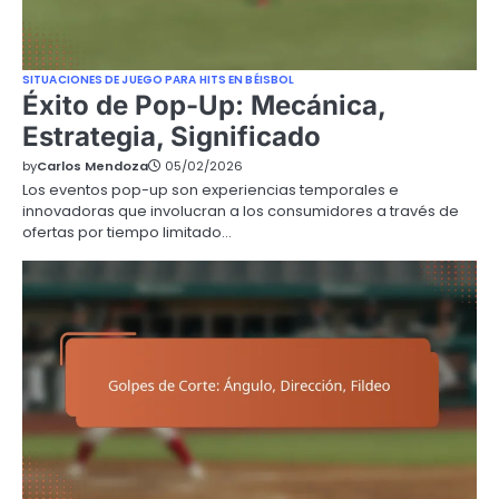
SITUACIONES DE JUEGO PARA HITS EN BÉISBOL
Éxito de Pop-Up: Mecánica,
Estrategia, Significado
by
Carlos Mendoza
05/02/2026
Los eventos pop-up son experiencias temporales e
innovadoras que involucran a los consumidores a través de
ofertas por tiempo limitado…