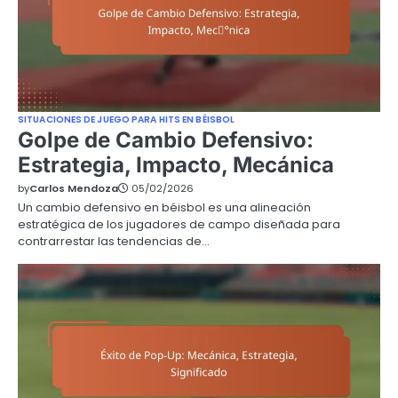
SITUACIONES DE JUEGO PARA HITS EN BÉISBOL
Golpe de Cambio Defensivo:
Estrategia, Impacto, Mecánica
by
Carlos Mendoza
05/02/2026
Un cambio defensivo en béisbol es una alineación
estratégica de los jugadores de campo diseñada para
contrarrestar las tendencias de…