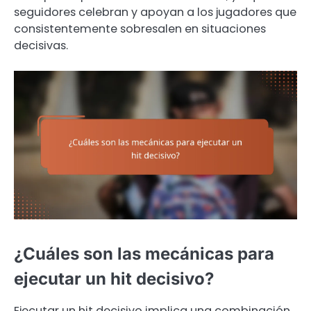
seguidores celebran y apoyan a los jugadores que
consistentemente sobresalen en situaciones
decisivas.
¿Cuáles son las mecánicas para
ejecutar un hit decisivo?
Ejecutar un hit decisivo implica una combinación