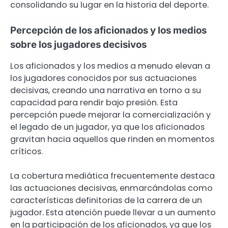
consolidando su lugar en la historia del deporte.
Percepción de los aficionados y los medios
sobre los jugadores decisivos
Los aficionados y los medios a menudo elevan a
los jugadores conocidos por sus actuaciones
decisivas, creando una narrativa en torno a su
capacidad para rendir bajo presión. Esta
percepción puede mejorar la comercialización y
el legado de un jugador, ya que los aficionados
gravitan hacia aquellos que rinden en momentos
críticos.
La cobertura mediática frecuentemente destaca
las actuaciones decisivas, enmarcándolas como
características definitorias de la carrera de un
jugador. Esta atención puede llevar a un aumento
en la participación de los aficionados, ya que los