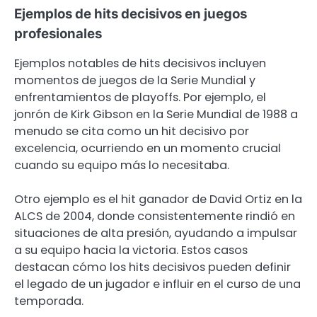
Ejemplos de hits decisivos en juegos
profesionales
Ejemplos notables de hits decisivos incluyen
momentos de juegos de la Serie Mundial y
enfrentamientos de playoffs. Por ejemplo, el
jonrón de Kirk Gibson en la Serie Mundial de 1988 a
menudo se cita como un hit decisivo por
excelencia, ocurriendo en un momento crucial
cuando su equipo más lo necesitaba.
Otro ejemplo es el hit ganador de David Ortiz en la
ALCS de 2004, donde consistentemente rindió en
situaciones de alta presión, ayudando a impulsar
a su equipo hacia la victoria. Estos casos
destacan cómo los hits decisivos pueden definir
el legado de un jugador e influir en el curso de una
temporada.