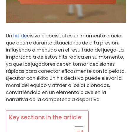
Un
hit de
cisivo en béisbol es un momento crucial
que ocurre durante situaciones de alta presión,
influyendo a menudo en el resultado del juego. La
importancia de estos hits radica en su momento,
ya que los jugadores deben tomar decisiones
rápidas para conectar eficazmente con la pelota.
Ejecutar con éxito un hit decisivo puede elevar la
moral del equipo y atraer a los aficionados,
convirtiéndolo en un elemento clave en la
narrativa de la competencia deportiva.
Key sections in the article: