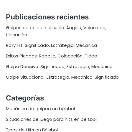
Publicaciones recientes
Golpes de bola en el suelo: Ángulo, Velocidad,
Ubicación
Rally Hit: Significado, Estrategia, Mecánica
Éxitos Picados: Rebote, Colocación, Fildeo
Golpe Decisivo: Significado, Estrategia, Mecánica
Golpe Situacional: Estrategia, Mecánica, Significado
Categorías
Mecánica de golpeo en béisbol
Situaciones de juego para hits en béisbol
Tipos de Hits en Béisbol