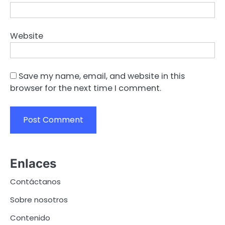
Website
Save my name, email, and website in this
browser for the next time I comment.
Enlaces
Contáctanos
Sobre nosotros
Contenido