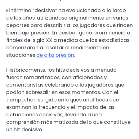
El término “decisivo” ha evolucionado a lo largo
de los años, utilizándose originalmente en varios
deportes para describir a los jugadores que rinden
bien bajo presión. En béisbol, ganó prominencia a
finales del siglo XX a medida que las estadísticas
comenzaron a resaltar el rendimiento en
situaciones
de alta presión
.
Históricamente, los hits decisivos a menudo
fueron romantizados, con aficionados y
comentaristas celebrando a los jugadores que
podían sobresalir en esos momentos. Con el
tiempo, han surgido enfoques analíticos que
examinan la frecuencia y el impacto de las
actuaciones decisivas, llevando a una
comprensión más matizada de lo que constituye
un hit decisivo.