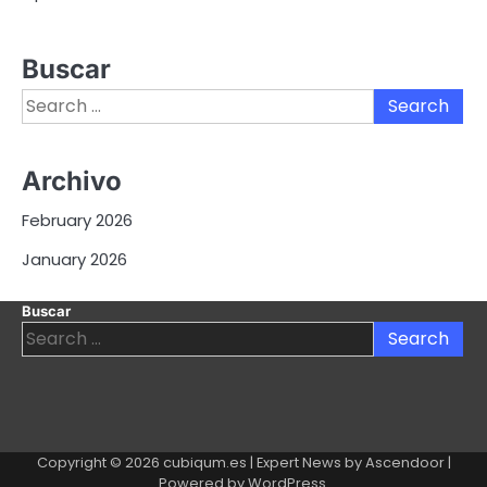
Buscar
Search
for:
Archivo
February 2026
January 2026
Buscar
Search
for:
Copyright © 2026
cubiqum.es
| Expert News by
Ascendoor
|
Powered by
WordPress
.