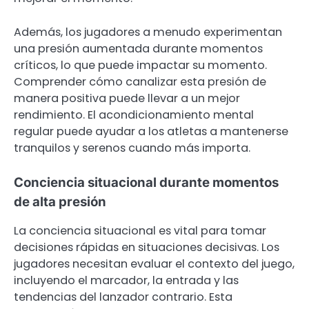
Además, los jugadores a menudo experimentan
una presión aumentada durante momentos
críticos, lo que puede impactar su momento.
Comprender cómo canalizar esta presión de
manera positiva puede llevar a un mejor
rendimiento. El acondicionamiento mental
regular puede ayudar a los atletas a mantenerse
tranquilos y serenos cuando más importa.
Conciencia situacional durante momentos
de alta presión
La conciencia situacional es vital para tomar
decisiones rápidas en situaciones decisivas. Los
jugadores necesitan evaluar el contexto del juego,
incluyendo el marcador, la entrada y las
tendencias del lanzador contrario. Esta