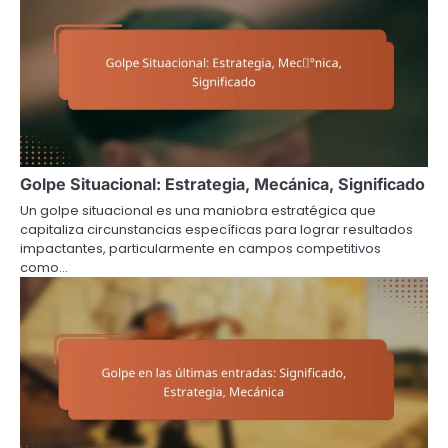
Golpe Situacional: Estrategia, Mecánica, Significado
Un golpe situacional es una maniobra estratégica que
capitaliza circunstancias específicas para lograr resultados
impactantes, particularmente en campos competitivos
como…