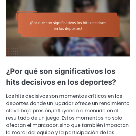
¿Por qué son significativos los
hits decisivos en los deportes?
Los hits decisivos son momentos críticos en los
deportes donde un jugador ofrece un rendimiento
clave bajo presión, influyendo a menudo en el
resultado de un juego. Estos momentos no solo
afectan el marcador, sino que también impactan
la moral del equipo y la participación de los