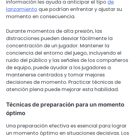
información les ayuda a anticipar el tipo
de
lanzamiento
que podrían enfrentar y ajustar su
momento en consecuencia.
Durante momentos de alta presión, las
distracciones pueden desviar fácilmente la
concentración de un jugador. Mantener la
conciencia del entorno del juego, incluyendo el
ruido del público y las señales de los compañeros
de equipo, puede ayudar a los jugadores a
mantenerse centrados y tomar mejores
decisiones de momento. Practicar técnicas de
atención plena puede mejorar esta habilidad.
Técnicas de preparación para un momento
óptimo
Una preparación efectiva es esencial para lograr
un momento óptimo en situaciones decisivas. Los